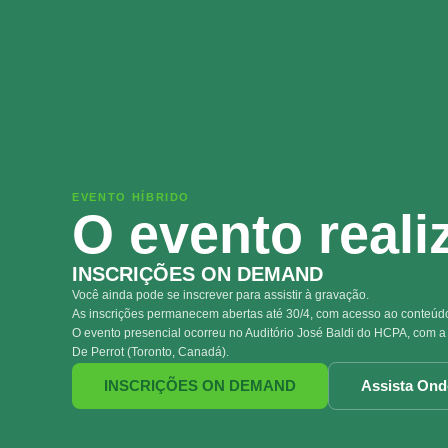
EVENTO HÍBRIDO
O evento reali
INSCRIÇÕES ON DEMAND
Você ainda pode se inscrever para assistir à gravação.
As inscrições permanecem abertas até 30/4, com acesso ao conteúdo 
O evento presencial ocorreu no Auditório José Baldi do HCPA, com a
De Perrot (Toronto, Canadá).
INSCRIÇÕES ON DEMAND
Assista On